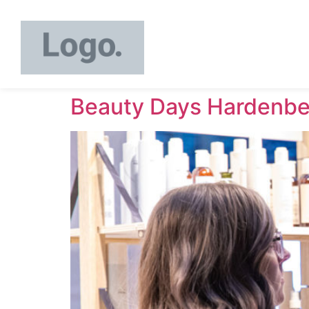
Beauty Days Hardenber