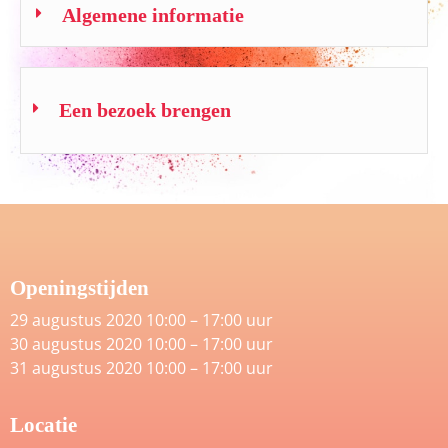
Algemene informatie
Een bezoek brengen
Openingstijden
29 augustus 2020 10:00 – 17:00 uur
30 augustus 2020 10:00 – 17:00 uur
31 augustus 2020 10:00 – 17:00 uur
Locatie