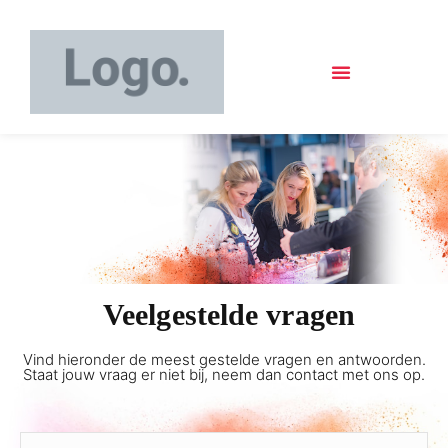
Veelgestelde vragen
Vind hieronder de meest gestelde vragen en antwoorden.
Staat jouw vraag er niet bij, neem dan contact met ons op.