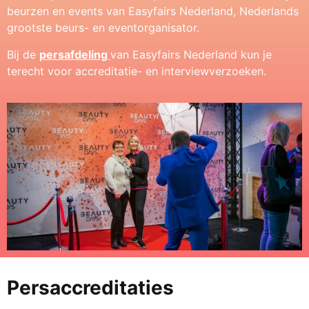
beurzen en events van Easyfairs Nederland, Nederlands
grootste beurs- en eventorganisator.
Bij de
persafdeling
van Easyfairs Nederland kun je
terecht voor accreditatie- en interviewverzoeken.
Persaccreditaties