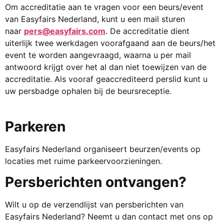
Om accreditatie aan te vragen voor een beurs/event
van Easyfairs Nederland, kunt u een mail sturen
naar
pers@easyfairs.com
. De accreditatie dient
uiterlijk twee werkdagen voorafgaand aan de beurs/het
event te worden aangevraagd, waarna u per mail
antwoord krijgt over het al dan niet toewijzen van de
accreditatie. Als vooraf geaccrediteerd perslid kunt u
uw persbadge ophalen bij de beursreceptie.
Parkeren
Easyfairs Nederland organiseert beurzen/events op
locaties met ruime parkeervoorzieningen.
Persberichten ontvangen?
Wilt u op de verzendlijst van persberichten van
Easyfairs Nederland? Neemt u dan contact met ons op