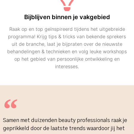
Bijblijven binnen je vakgebied
Raak op en top geïnspireerd tijdens het uitgebreide
programma! Krijg tips & tricks van bekende sprekers
uit de branche, laat je bijpraten over de nieuwste
behandelingen & technieken en volg leuke workshops
op het gebied van persoonlijke ontwikkeling en
interesses.
Samen met duizenden beauty professionals raak je
geprikkeld door de laatste trends waardoor jij het