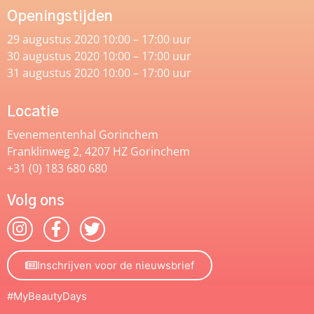
Openingstijden
29 augustus 2020 10:00 – 17:00 uur
30 augustus 2020 10:00 – 17:00 uur
31 augustus 2020 10:00 – 17:00 uur
Locatie
Evenementenhal Gorinchem
Franklinweg 2, 4207 HZ Gorinchem
+31 (0) 183 680 680
Volg ons
Inschrijven voor de nieuwsbrief
#MyBeautyDays