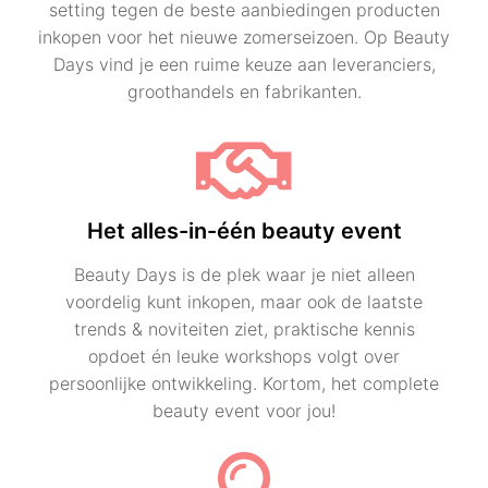
setting tegen de beste aanbiedingen producten
inkopen voor het nieuwe zomerseizoen. Op Beauty
Days vind je een ruime keuze aan leveranciers,
groothandels en fabrikanten.
Het alles-in-één beauty event
Beauty Days is de plek waar je niet alleen
voordelig kunt inkopen, maar ook de laatste
trends & noviteiten ziet, praktische kennis
opdoet én leuke workshops volgt over
persoonlijke ontwikkeling. Kortom, het complete
beauty event voor jou!