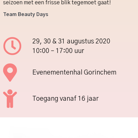
seizoen met een frisse blik tegemoet gaat!
Team Beauty Days
29, 30 & 31 augustus 2020
10:00 – 17:00 uur
Evenementenhal Gorinchem
Toegang vanaf 16 jaar