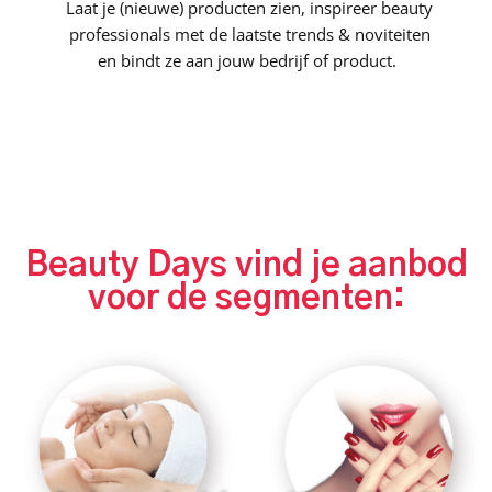
Laat je (nieuwe) producten zien, inspireer beauty
professionals met de laatste trends & noviteiten
en bindt ze aan jouw bedrijf of product.
Beauty Days vind je aanbod
voor de segmenten: