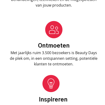
van jouw producten.
Ontmoeten
Met jaarlijks ruim 3.500 bezoekers is Beauty Days
de plek om, in een ontspannen setting, potentiële
klanten te ontmoeten.
Inspireren