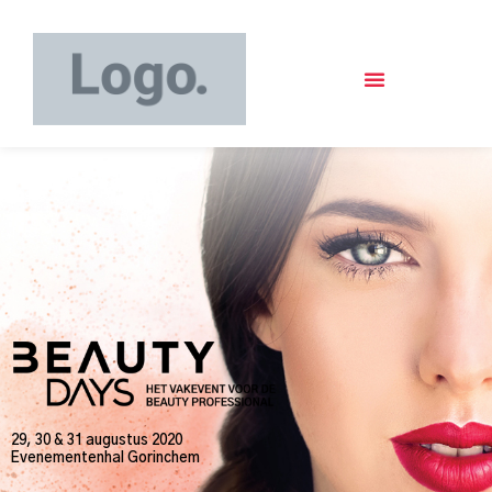
29, 30 & 31 augustus 2020
Evenementenhal Gorinchem