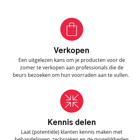
Verkopen
Een uitgelezen kans om je producten voor de
zomer te verkopen aan professionals die de
beurs bezoeken om hun voorraden aan te vullen.
Kennis delen
Laat (potentiële) klanten kennis maken met
behandelingen, technieken en de mogelijkheden