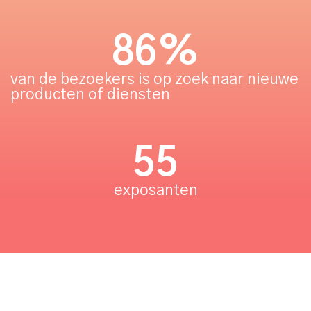
86
%
van de bezoekers is op zoek naar nieuwe
producten of diensten
55
exposanten