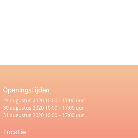
Openingstijden
29 augustus 2020 10:00 – 17:00 uur
30 augustus 2020 10:00 – 17:00 uur
31 augustus 2020 10:00 – 17:00 uur
Locatie