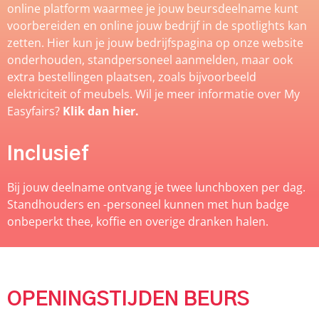
online platform waarmee je jouw beursdeelname kunt
voorbereiden en online jouw bedrijf in de spotlights kan
zetten. Hier kun je jouw bedrijfspagina op onze website
onderhouden, standpersoneel aanmelden, maar ook
extra bestellingen plaatsen, zoals bijvoorbeeld
elektriciteit of meubels. Wil je meer informatie over My
Easyfairs?
Klik dan hier.
Inclusief
Bij jouw deelname ontvang je twee lunchboxen per dag.
Standhouders en -personeel kunnen met hun badge
onbeperkt thee, koffie en overige dranken halen.
OPENINGSTIJDEN BEURS