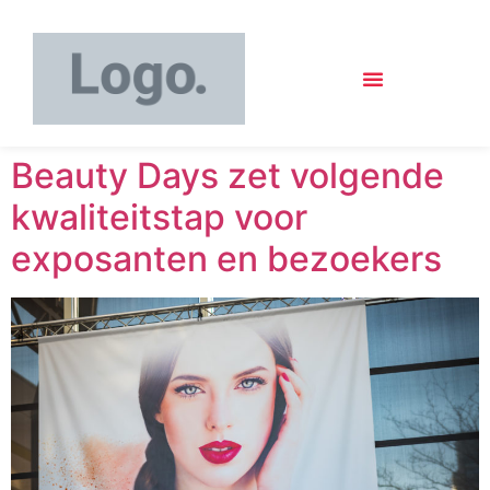
Beauty Days zet volgende
kwaliteitstap voor
exposanten en bezoekers