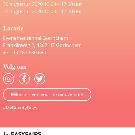
30 augustus 2020 10:00 – 17:00 uur
31 augustus 2020 10:00 – 17:00 uur
Locatie
Evenementenhal Gorinchem
Franklinweg 2, 4207 HZ Gorinchem
+31 (0) 183 680 680
Volg ons
Inschrijven voor de nieuwsbrief
#MyBeautyDays