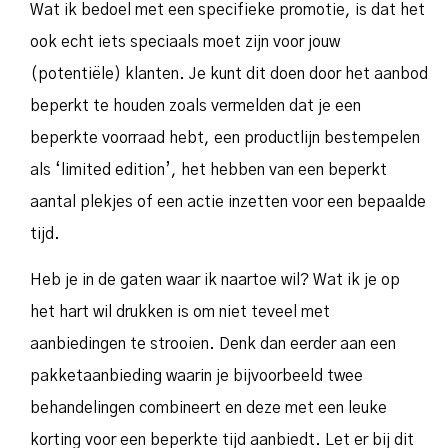
Wat ik bedoel met een specifieke promotie, is dat het
ook echt iets speciaals moet zijn voor jouw
(potentiële) klanten. Je kunt dit doen door het aanbod
beperkt te houden zoals vermelden dat je een
beperkte voorraad hebt, een productlijn bestempelen
als ‘limited edition’, het hebben van een beperkt
aantal plekjes of een actie inzetten voor een bepaalde
tijd.
Heb je in de gaten waar ik naartoe wil? Wat ik je op
het hart wil drukken is om niet teveel met
aanbiedingen te strooien. Denk dan eerder aan een
pakketaanbieding waarin je bijvoorbeeld twee
behandelingen combineert en deze met een leuke
korting voor een beperkte tijd aanbiedt. Let er bij dit