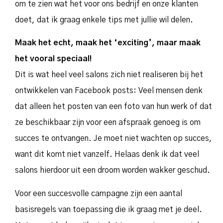
om te zien wat het voor ons bedrijf en onze klanten
doet, dat ik graag enkele tips met jullie wil delen.
Maak het echt, maak het ‘exciting’, maar maak
het vooral speciaal!
Dit is wat heel veel salons zich niet realiseren bij het
ontwikkelen van Facebook posts:
Veel mensen denk
dat alleen het posten van een foto van hun werk of dat
ze beschikbaar zijn voor een afspraak genoeg is om
succes te ontvangen. Je moet niet wachten op succes,
want dit komt niet vanzelf.
Helaas denk ik dat veel
salons hierdoor uit een droom worden wakker geschud.
Voor een succesvolle campagne zijn een aantal
basisregels van toepassing die ik graag met je deel.