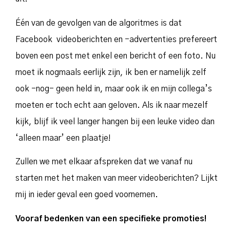
Één van de gevolgen van de algoritmes is dat
Facebook videoberichten en -advertenties prefereert
boven een post met enkel een bericht of een foto. Nu
moet ik nogmaals eerlijk zijn, ik ben er namelijk zelf
ook -nog- geen held in, maar ook ik en mijn collega’s
moeten er toch echt aan geloven. Als ik naar mezelf
kijk, blijf ik veel langer hangen bij een leuke video dan
‘alleen maar’ een plaatje!
Zullen we met elkaar afspreken dat we vanaf nu
starten met het maken van meer videoberichten? Lijkt
mij in ieder geval een goed voornemen.
Vooraf bedenken van een specifieke promoties!