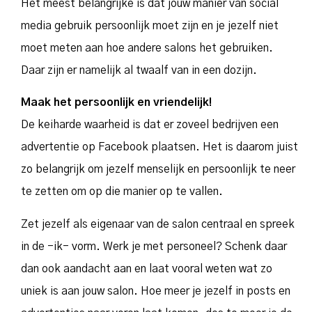
Het meest belangrijke is dat jouw manier van social
media gebruik persoonlijk moet zijn en je jezelf niet
moet meten aan hoe andere salons het gebruiken.
Daar zijn er namelijk al twaalf van in een dozijn.
Maak het persoonlijk en vriendelijk!
De keiharde waarheid is dat er zoveel bedrijven een
advertentie op Facebook plaatsen. Het is daarom juist
zo belangrijk om jezelf menselijk en persoonlijk te neer
te zetten om op die manier op te vallen.
Zet jezelf als eigenaar van de salon centraal en spreek
in de -ik- vorm. Werk je met personeel? Schenk daar
dan ook aandacht aan en laat vooral weten wat zo
uniek is aan jouw salon. Hoe meer je jezelf in posts en