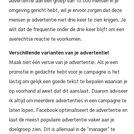
advertentie aan een groep van 10.000 mensen in je
omgeving gericht hebt, wil je ervoor zorgen dat deze
mensen je advertentie niet drie keer te zien krijgen. Je
wilt dat de frequentie onder de drie keer blijft om een
averechtse reactie te voorkomen.
Verschillende varianten van je advertentie!
Maak niet één versie van je advertentie. Als je een
promotie in gedachte hebt voor je campagne is het
lastig om gelijk een goede tekst te bepalen waarvan je
op voorhand al weet dat dit aanslaat. Daarom adviseer
ik altijd om meerdere advertenties in een campagne te
laten lopen. Facebook optimaliseert de advertentie en
laat de meest populaire advertentie vaker aan je
doelgroep zien. Dit is allemaal in de ‘manager’ te