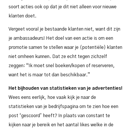
soort acties ook op dat je dit niet alleen voor nieuwe
klanten doet.
Vergeet vooral je bestaande klanten niet, want dit zijn
je ambassadeurs! Het doel van een actie is om een
promotie samen te stellen waar je (potentiële) klanten
niet omheen kunnen. Dat ze echt tegen zichzelf
zeggen: “Ik moet snel boeken/kopen of reserveren,
want het is maar tot dan beschikbaar.”
Het bijhouden van statistieken van je advertenties!
Wees eens eerlijk, hoe vaak kijk je naar de
statistieken van je bedrijfspagina om te zien hoe een
post ‘gescoord’ heeft? In plaats van constant te
kijken naar je bereik en het aantal likes welke in de