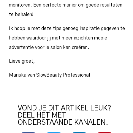
monitoren. Een perfecte manier om goede resultaten
te behalen!
Ik hoop je met deze tips genoeg inspiratie gegeven te
hebben waardoor jij met meer inzichten mooie
advertentie voor je salon kan creëren.
Lieve groet,
Mariska van SlowBeauty Professional
VOND JE DIT ARTIKEL LEUK?
DEEL HET MET
ONDERSTAANDE KANALEN.