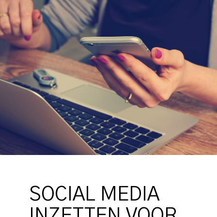
SOCIAL MEDIA
INZETTEN VOOR