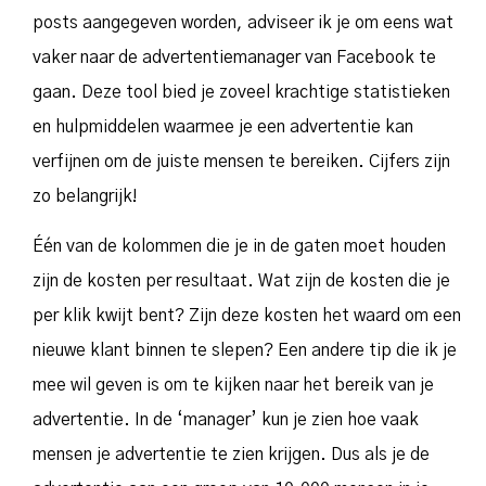
posts aangegeven worden, adviseer ik je om eens wat
vaker naar de advertentiemanager van Facebook te
gaan. Deze tool bied je zoveel krachtige statistieken
en hulpmiddelen waarmee je een advertentie kan
verfijnen om de juiste mensen te bereiken. Cijfers zijn
zo belangrijk!
Één van de kolommen die je in de gaten moet houden
zijn de kosten per resultaat. Wat zijn de kosten die je
per klik kwijt bent? Zijn deze kosten het waard om een
nieuwe klant binnen te slepen? Een andere tip die ik je
mee wil geven is om te kijken naar het bereik van je
advertentie. In de ‘manager’ kun je zien hoe vaak
mensen je advertentie te zien krijgen. Dus als je de