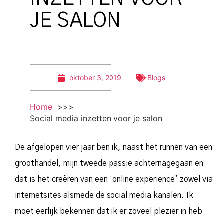
JE SALON
oktober 3, 2019
Blogs
Home
Social media inzetten voor je salon
De afgelopen vier jaar ben ik, naast het runnen van een
groothandel, mijn tweede passie achternagegaan en
dat is het creëren van een ‘online experience’ zowel via
internetsites alsmede de social media kanalen. Ik
moet eerlijk bekennen dat ik er zoveel plezier in heb