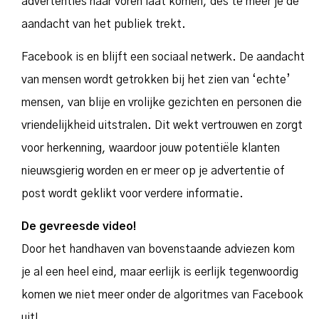
advertenties naar voren laat komen, des te meer je de
aandacht van het publiek trekt.
Facebook is en blijft een sociaal netwerk. De aandacht
van mensen wordt getrokken bij het zien van ‘echte’
mensen, van blije en vrolijke gezichten en personen die
vriendelijkheid uitstralen. Dit wekt vertrouwen en zorgt
voor herkenning, waardoor jouw potentiële klanten
nieuwsgierig worden en er meer op je advertentie of
post wordt geklikt voor verdere informatie.
De gevreesde video!
Door het handhaven van bovenstaande adviezen kom
je al een heel eind, maar eerlijk is eerlijk tegenwoordig
komen we niet meer onder de algoritmes van Facebook
uit!